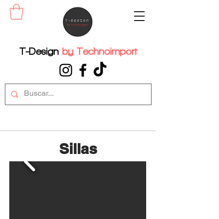
T-Design
by
Technoimport
Sillas