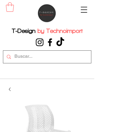
T-Design
by
Technoimport