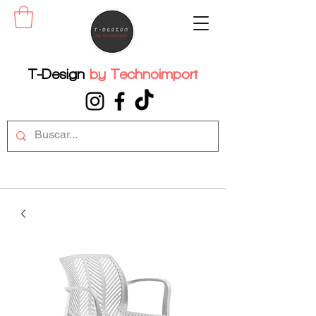
T-Design
by
Technoimport