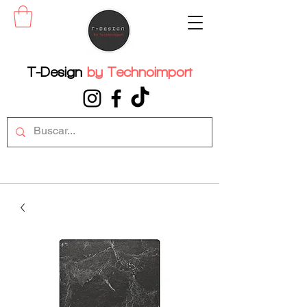
T-Design
by
Technoimport