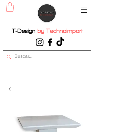
T-Design
by
Technoimport