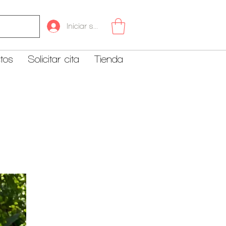
Iniciar sesión
tos
Solicitar cita
Tienda