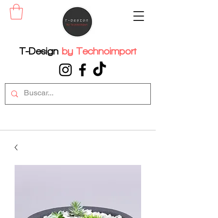
T-Design
by
Technoimport