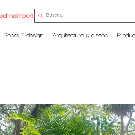
echnoimport
Sobre T-design
Arquitectura y diseño
Produc