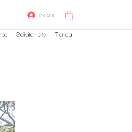
Iniciar sesión
tos
Solicitar cita
Tienda