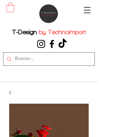
T-Design
by
Technoimport