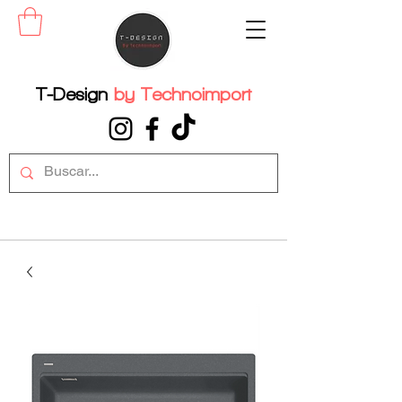
T-Design
by
Technoimport