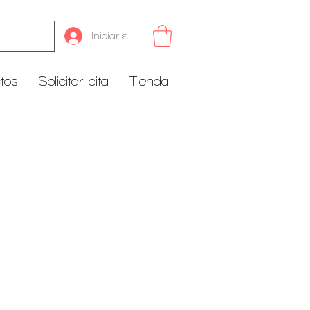
Iniciar sesión
tos
Solicitar cita
Tienda