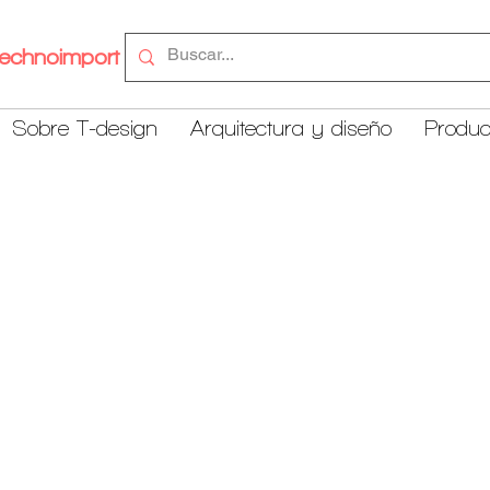
echnoimport
Sobre T-design
Arquitectura y diseño
Produc