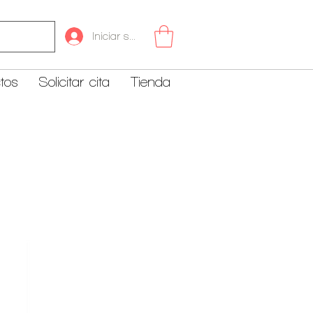
Iniciar sesión
tos
Solicitar cita
Tienda