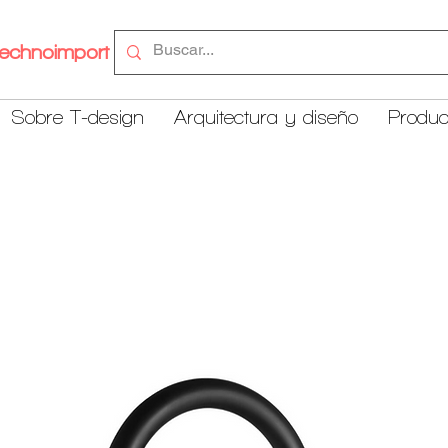
echnoimport
Sobre T-design
Arquitectura y diseño
Produc