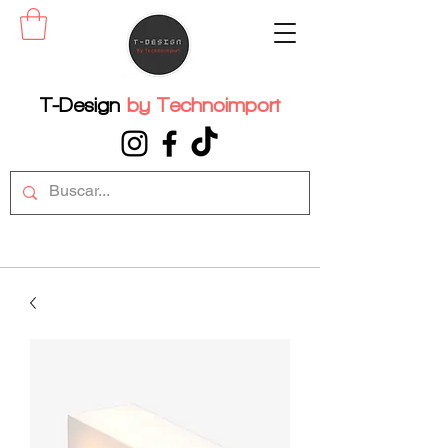
T-Design
by
Technoimport